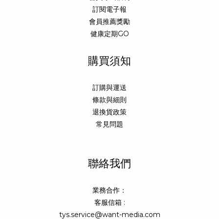
訂閱電子報
會員推薦獎勵
健康定期GO
購買須知
訂購與運送
條款與細則
退換貨政策
常見問題
聯絡我們
業務合作：
客服信箱 :
tys.service@want-media.com