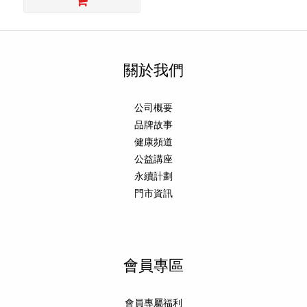
關於我們
公司概要
品牌故事
健康頻道
公益講座
永續計劃
門市資訊
會員專區
會員專屬福利