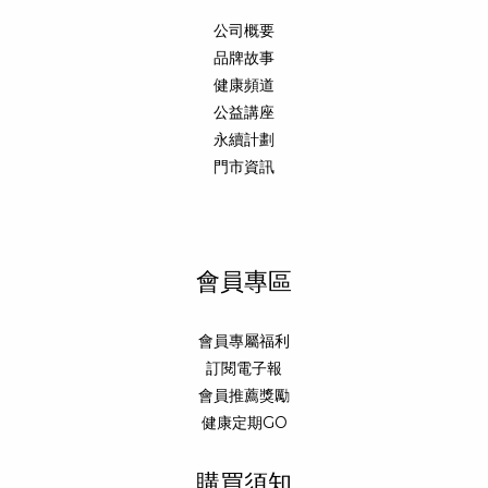
公司概要
品牌故事
健康頻道
公益講座
永續計劃
門市資訊
會員專區
會員專屬福利
訂閱電子報
會員推薦獎勵
健康定期GO
購買須知