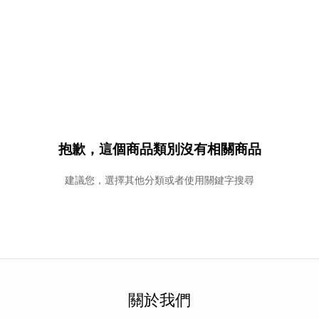
抱歉，這個商品類別沒有相關商品
建議您，選擇其他分類或者使用關鍵字搜尋
關於我們