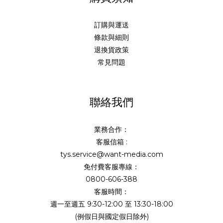
訂購與運送
條款與細則
退換貨政策
常見問題
聯絡我們
業務合作：
客服信箱 :
tys.service@want-media.com
免付費客服專線：
0800-606-388
客服時間：
週一至週五 9:30-12:00 至 13:30-18:00
(例假日與國定假日除外)