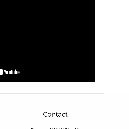
Contact