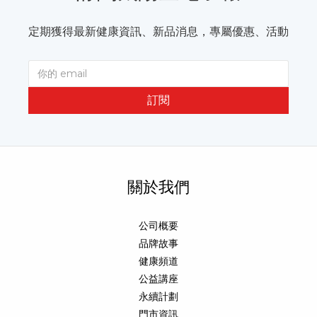
定期獲得最新健康資訊、新品消息，專屬優惠、活動
訂閱
關於我們
公司概要
品牌故事
健康頻道
公益講座
永續計劃
門市資訊