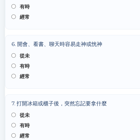
有時
經常
6. 開會、看書、聊天時容易走神或恍神
從未
有時
經常
7. 打開冰箱或櫃子後，突然忘記要拿什麼
從未
有時
經常