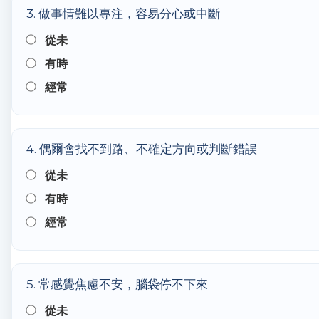
3. 做事情難以專注，容易分心或中斷
從未
有時
經常
4. 偶爾會找不到路、不確定方向或判斷錯誤
從未
有時
經常
5. 常感覺焦慮不安，腦袋停不下來
從未