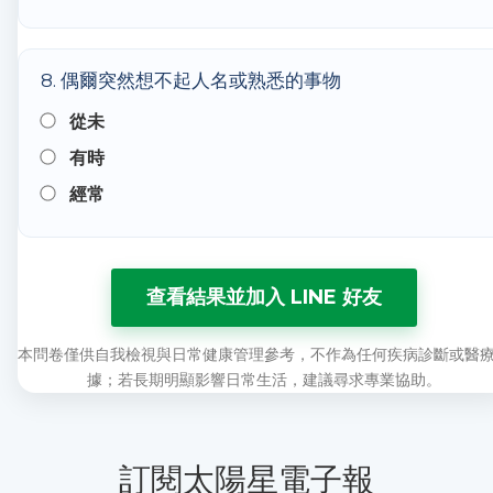
8. 偶爾突然想不起人名或熟悉的事物
從未
有時
經常
查看結果並加入 LINE 好友
本問卷僅供自我檢視與日常健康管理參考，不作為任何疾病診斷或醫
據；若長期明顯影響日常生活，建議尋求專業協助。
訂閱太陽星電子報