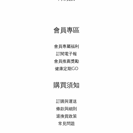
會員專區
會員專屬福利
訂閱電子報
會員推薦獎勵
健康定期GO
購買須知
訂購與運送
條款與細則
退換貨政策
常見問題