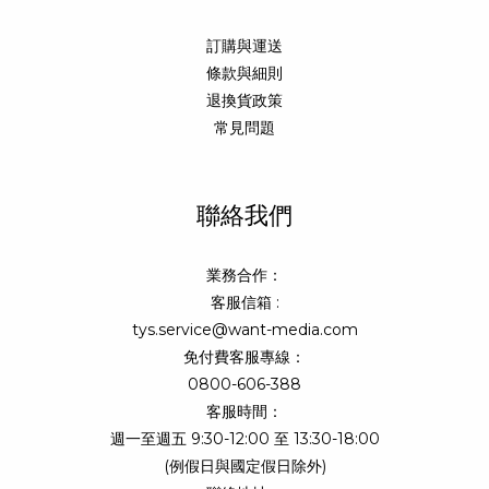
訂購與運送
條款與細則
退換貨政策
常見問題
聯絡我們
業務合作：
客服信箱 :
tys.service@want-media.com
免付費客服專線：
0800-606-388
客服時間：
週一至週五 9:30-12:00 至 13:30-18:00
(例假日與國定假日除外)