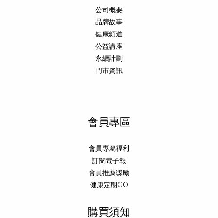
公司概要
品牌故事
健康頻道
公益講座
永續計劃
門市資訊
會員專區
會員專屬福利
訂閱電子報
會員推薦獎勵
健康定期GO
購買須知