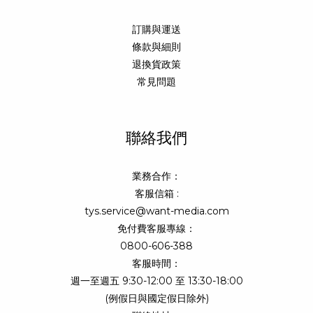
訂購與運送
條款與細則
退換貨政策
常見問題
聯絡我們
業務合作：
客服信箱 :
tys.service@want-media.com
免付費客服專線：
0800-606-388
客服時間：
週一至週五 9:30-12:00 至 13:30-18:00
(例假日與國定假日除外)