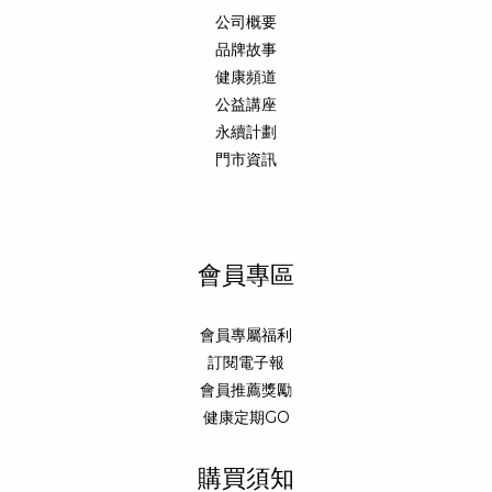
公司概要
品牌故事
健康頻道
公益講座
永續計劃
門市資訊
會員專區
會員專屬福利
訂閱電子報
會員推薦獎勵
健康定期GO
購買須知