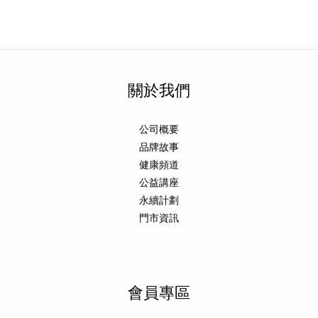
關於我們
公司概要
品牌故事
健康頻道
公益講座
永續計劃
門市資訊
會員專區