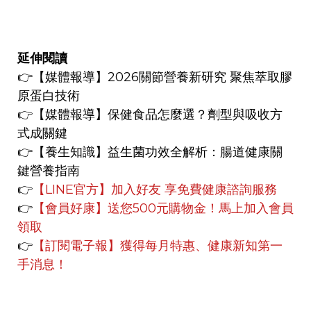
延伸閱讀
👉
【媒體報導】
2026關節營養新研究 聚焦萃取膠
原蛋白技術
👉
【媒體報導】
保健食品怎麼選？劑型與吸收方
式成關鍵
👉【養生知識】
益生菌功效全解析：腸道健康關
鍵營養指南
👉
【LINE官方】
加入好友 享免費健康諮詢服務
👉
【會員好康】
送您500元購物金！馬上加入會員
領取
👉
【訂閱電子報】獲得每月特惠、健康新知第一
手消息！