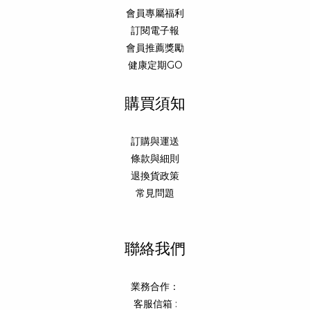
會員專屬福利
訂閱電子報
會員推薦獎勵
健康定期GO
購買須知
訂購與運送
條款與細則
退換貨政策
常見問題
聯絡我們
業務合作：
客服信箱 :