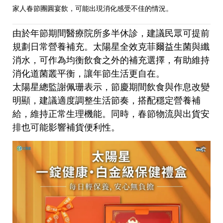
家人春節團圓宴飲，可能出現消化感受不佳的情況。
由於年節期間醫療院所多半休診，建議民眾可提前
規劃日常營養補充。太陽星全效克菲爾益生菌與纖
消水，可作為均衡飲食之外的補充選擇，有助維持
消化道菌叢平衡，讓年節生活更自在。
太陽星總監謝佩珊表示，節慶期間飲食與作息改變
明顯，建議適度調整生活節奏，搭配穩定營養補
給，維持正常生理機能。同時，春節物流與出貨安
排也可能影響補貨便利性。