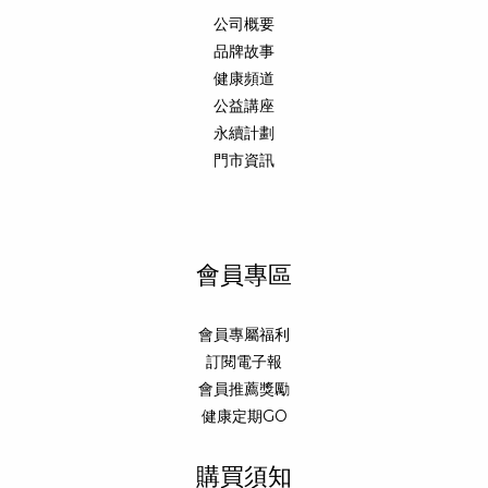
公司概要
品牌故事
健康頻道
公益講座
永續計劃
門市資訊
會員專區
會員專屬福利
訂閱電子報
會員推薦獎勵
健康定期GO
購買須知