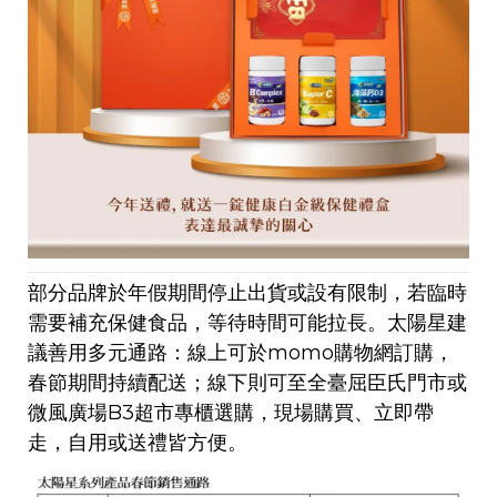
部分品牌於年假期間停止出貨或設有限制，若臨時
需要補充保健食品，等待時間可能拉長。太陽星建
議善用多元通路：線上可於momo購物網訂購，
春節期間持續配送；線下則可至全臺屈臣氏門市或
微風廣場B3超市專櫃選購，現場購買、立即帶
走，自用或送禮皆方便。