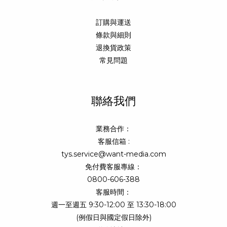
訂購與運送
條款與細則
退換貨政策
常見問題
聯絡我們
業務合作：
客服信箱 :
tys.service@want-media.com
免付費客服專線：
0800-606-388
客服時間：
週一至週五 9:30-12:00 至 13:30-18:00
(例假日與國定假日除外)