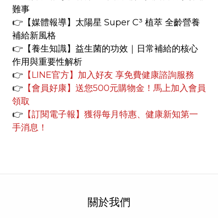
難事
👉
【媒體報導】
太陽星 Super C³ 植萃 全齡營養
補給新風格
👉【養生知識】
益生菌的功效｜日常補給的核心
作用與重要性解析
👉
【LINE官方】
加入好友 享免費健康諮詢服務
👉
【會員好康】
送您500元購物金！馬上加入會員
領取
👉
【訂閱電子報】獲得每月特惠、健康新知第一
手消息！
關於我們