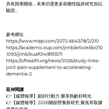
具有因果關係，未來仍需更多前瞻性臨床研究加以
驗證。
參考網址
https://www.mdpi.com/2072-6643/18/2/210
https://academic.oup.com/jimb/article/doi/10
.1093/jimb/kuaf014/8151571
https://ufhealth.org/news/2026/study-links-
joint-pain-supplement-to-accelerating-
dementia-2
延伸閱讀
👉
【媒體報導】
顧好行動力 樂享熟齡好時光
👉
【媒體報導】
2026關節營養新研究 聚焦萃取膠