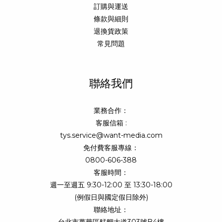
訂購與運送
條款與細則
退換貨政策
常見問題
聯絡我們
業務合作：
客服信箱 :
tys.service@want-media.com
免付費客服專線：
0800-606-388
客服時間：
週一至週五 9:30-12:00 至 13:30-18:00
(例假日與國定假日除外)
聯絡地址：