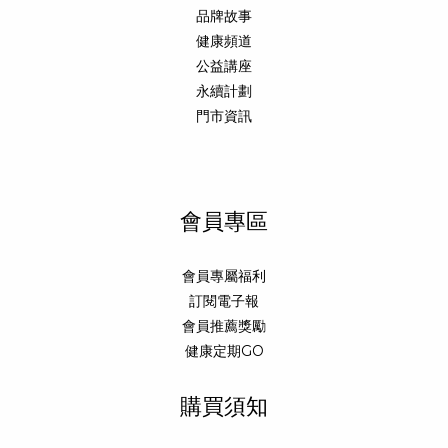
品牌故事
健康頻道
公益講座
永續計劃
門市資訊
會員專區
會員專屬福利
訂閱電子報
會員推薦獎勵
健康定期GO
購買須知