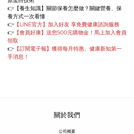
原蛋白技術
👉【養生知識】
關節保養怎麼做？關鍵營養、保
養方式一次看懂
👉
【LINE官方】
加入好友 享免費健康諮詢服務
👉
【會員好康】
送您500元購物金！馬上加入會員
領取
👉
【訂閱電子報】獲得每月特惠、健康新知第一
手消息！
關於我們
公司概要