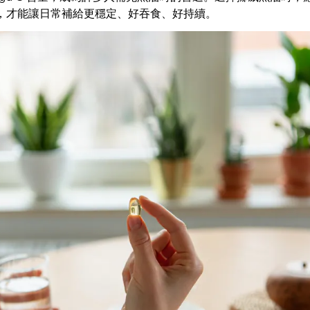
術，才能讓日常補給更穩定、好吞食、好持續。