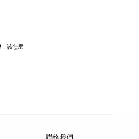
虐，該怎麼
聯絡我們