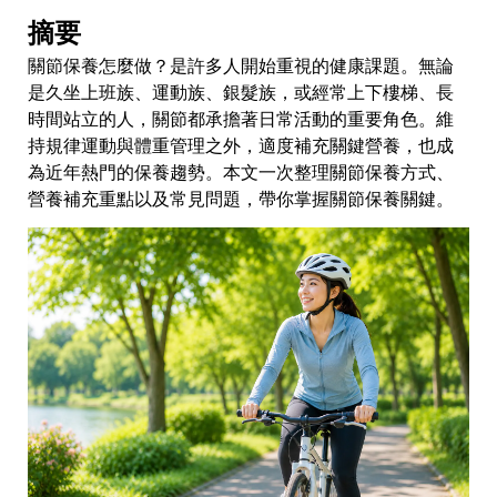
摘要
關節保養怎麼做？是許多人開始重視的健康課題。無論
是久坐上班族、運動族、銀髮族，或經常上下樓梯、長
時間站立的人，關節都承擔著日常活動的重要角色。維
持規律運動與體重管理之外，適度補充關鍵營養，也成
為近年熱門的保養趨勢。本文一次整理關節保養方式、
營養補充重點以及常見問題，帶你掌握關節保養關鍵。