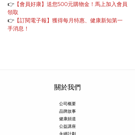
👉
【會員好康】
送您500元購物金！馬上加入會員
領取
👉
【訂閱電子報】獲得每月特惠、健康新知第一
手消息！
關於我們
公司概要
品牌故事
健康頻道
公益講座
永續計劃