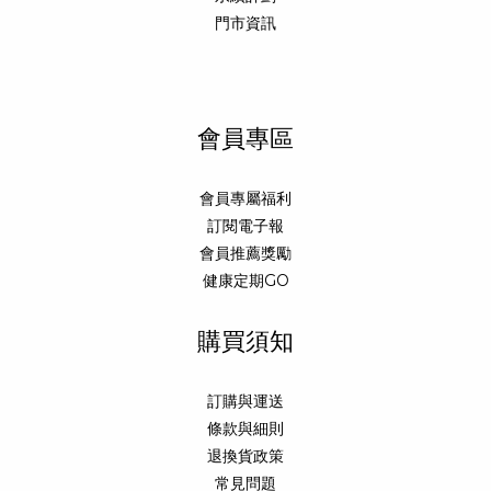
門市資訊
會員專區
會員專屬福利
訂閱電子報
會員推薦獎勵
健康定期GO
購買須知
訂購與運送
條款與細則
退換貨政策
常見問題