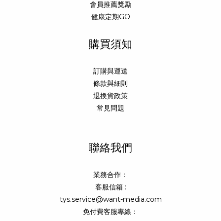
會員推薦獎勵
健康定期GO
購買須知
訂購與運送
條款與細則
退換貨政策
常見問題
聯絡我們
業務合作：
客服信箱 :
tys.service@want-media.com
免付費客服專線：