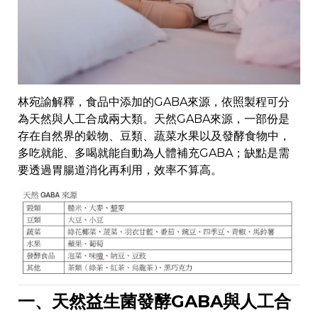
林宛諭解釋，食品中添加的GABA來源，依照製程可分
為天然與人工合成兩大類。天然GABA來源，一部份是
存在自然界的穀物、豆類、蔬菜水果以及發酵食物中，
多吃就能、多喝就能自動為人體補充GABA；缺點是需
要透過胃腸道消化再利用，效率不算高。
一、天然益生菌發酵GABA與人工合