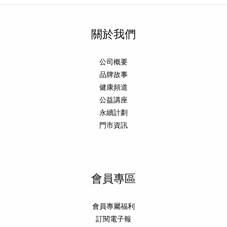
關於我們
公司概要
品牌故事
健康頻道
公益講座
永續計劃
門市資訊
會員專區
會員專屬福利
訂閱電子報