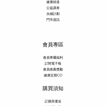
健康頻道
公益講座
永續計劃
門市資訊
會員專區
會員專屬福利
訂閱電子報
會員推薦獎勵
健康定期GO
購買須知
訂購與運送