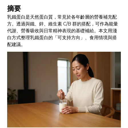
摘要
乳鐵蛋白是天然蛋白質，常見於各年齡層的營養補充配
方。透過與鐵、鋅、維生素 C/B 群的搭配，可作為能量
代謝、營養吸收與日常精神表現的基礎補給。本文用淺
白方式整理乳鐵蛋白的「可支持方向」、食用情境與搭
配建議。