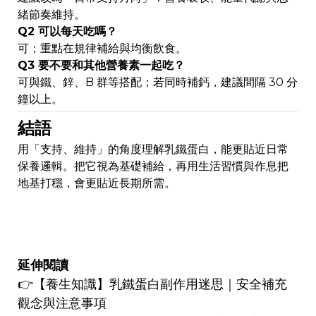
緒節奏維持。
Q2 可以每天吃嗎？
可；重點在規律補給與均衡飲食。
Q3 要不要和其他營養素一起吃？
可與鐵、鋅、B 群等搭配；若同時補鈣，建議間隔 30 分
鐘以上。
結語
用「支持、維持」的角度理解乳鐵蛋白，能更貼近日常
保養邏輯。把它視為基礎補給，再用生活習慣與作息把
地基打穩，會更貼近長期所需。
延伸閱讀
👉
【養生知識】
乳鐵蛋白副作用迷思｜安全補充
觀念與注意事項