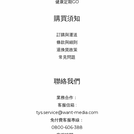
健康定期GO
購買須知
訂購與運送
條款與細則
退換貨政策
常見問題
聯絡我們
業務合作：
客服信箱 :
tys.service@want-media.com
免付費客服專線：
0800-606-388