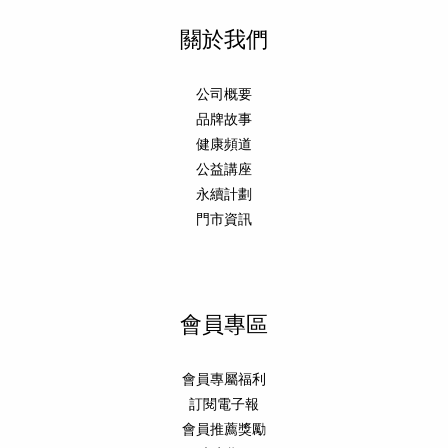
關於我們
公司概要
品牌故事
健康頻道
公益講座
永續計劃
門市資訊
會員專區
會員專屬福利
訂閱電子報
會員推薦獎勵