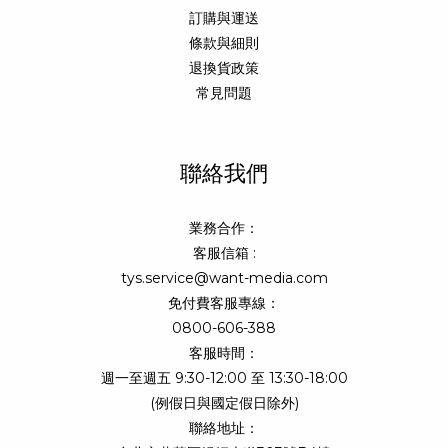
訂購與運送
條款與細則
退換貨政策
常見問題
聯絡我們
業務合作：
客服信箱 :
tys.service@want-media.com
免付費客服專線：
0800-606-388
客服時間：
週一至週五 9:30-12:00 至 13:30-18:00
(例假日與國定假日除外)
聯絡地址：