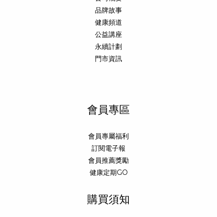
品牌故事
健康頻道
公益講座
永續計劃
門市資訊
會員專區
會員專屬福利
訂閱電子報
會員推薦獎勵
健康定期GO
購買須知