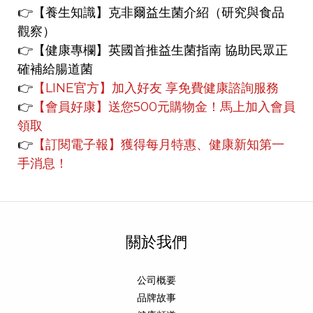
👉【養生知識
】
克非爾益生菌介紹（研究與食品
觀察）
👉【健康專欄】
英國首推益生菌指南 協助民眾正
確補給腸道菌
👉
【LINE官方】
加入好友 享免費健康諮詢服務
👉
【會員好康】
送您500元購物金！馬上加入會員
領取
👉
【訂閱電子報】獲得每月特惠、健康新知第一
手消息！
關於我們
公司概要
品牌故事