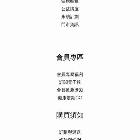
健康頻道
公益講座
永續計劃
門市資訊
會員專區
會員專屬福利
訂閱電子報
會員推薦獎勵
健康定期GO
購買須知
訂購與運送