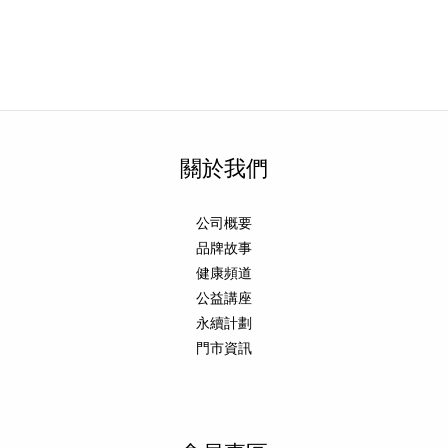
關於我們
公司概要
品牌故事
健康頻道
公益講座
永續計劃
門市資訊