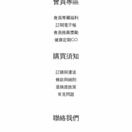
會員專區
會員專屬福利
訂閱電子報
會員推薦獎勵
健康定期GO
購買須知
訂購與運送
條款與細則
退換貨政策
常見問題
聯絡我們