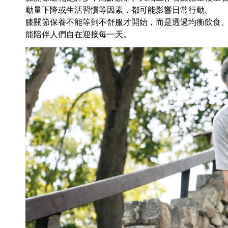
動量下降或生活習慣等因素，都可能影響日常行動。
膝關節保養不能等到不舒服才開始，而是透過均衡飲食
能陪伴人們自在迎接每一天。