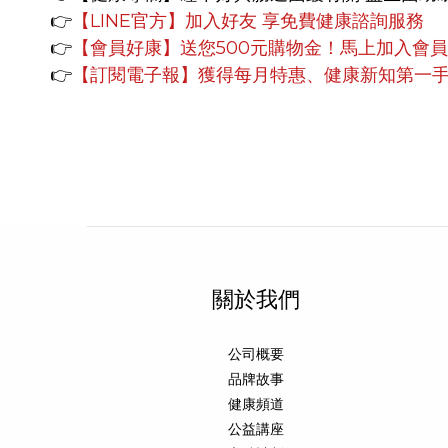
👉
【LINE官方】
加入好友 享免費健康諮詢服務
👉
【會員好康】
送您500元購物金！馬上加入會
👉
【訂閱電子報】獲得每月特惠、健康新知第一
關於我們
公司概要
品牌故事
健康頻道
公益講座