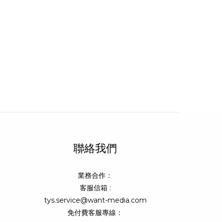
聯絡我們
業務合作：
客服信箱 :
tys.service@want-media.com
免付費客服專線：