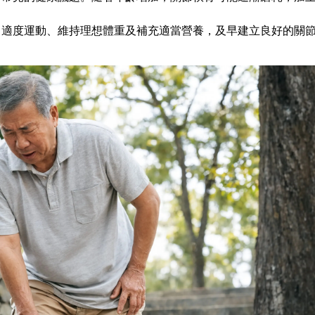
、適度運動、維持理想體重及補充適當營養，及早建立良好的關