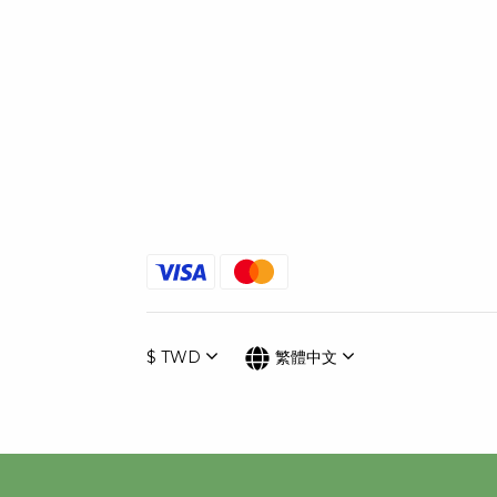
$
TWD
繁體中文