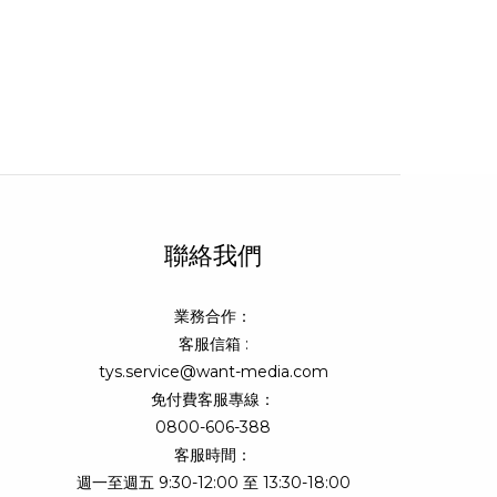
聯絡我們
業務合作：
客服信箱 :
tys.service@want-media.com
免付費客服專線：
0800-606-388
客服時間：
週一至週五 9:30-12:00 至 13:30-18:00