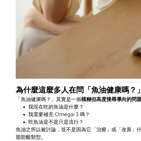
為什麼這麼多人在問「魚油健康嗎？
「魚油健康嗎？」其實是一個
模糊但高度搜尋導向的問
我現在吃的魚油是什麼？
我需要補充 Omega-3 嗎？
吃魚油是不是只是流行？
魚油之所以被討論，並不是因為它「治療」或「改善」
脂肪酸類型。