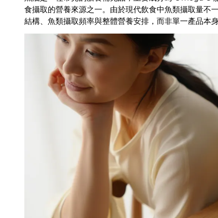
食攝取的營養來源之一。由於現代飲食中魚類攝取量不
結構、魚類攝取頻率與整體營養安排，而非單一產品本