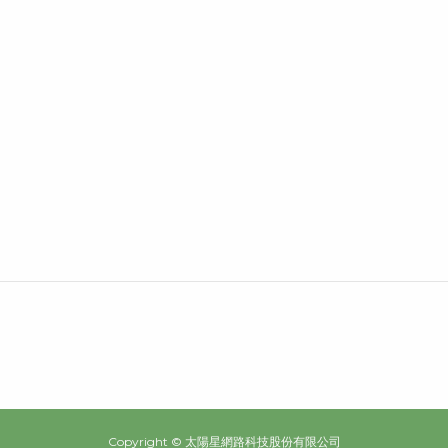
Copyright © 太陽星網路科技股份有限公司