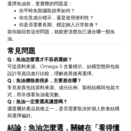
選擇魚油前，更實際的問題是：
你平時魚類攝取頻率如何？
你在意成分標示，還是使用便利性？
你是否需要長期、穩定納入日常飲食？
當你能回答這些問題，就能更清楚自己適合哪一類魚
油。
常見問題
Q：魚油怎麼選才不容易選錯？
可從原料來源、Omega-3 含量標示、結構型態與包裝
設計等資訊進行比較，理解差異後再選擇。
Q：魚油價格差很多，主要差在哪？
常見差異包括原料來源、成分比例、製程結構與包裝方
式，而非僅看魚油毫克數。
Q：魚油一定要選高濃度嗎？
濃度屬於產品規格之一，是否需要取決於個人飲食結構
與選擇偏好。
結論：魚油怎麼選，關鍵在「看得懂