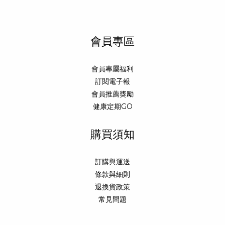
會員專區
會員專屬福利
訂閱電子報
會員推薦獎勵
健康定期GO
購買須知
訂購與運送
條款與細則
退換貨政策
常見問題