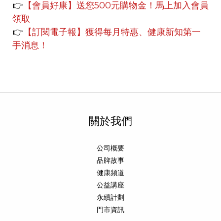
👉
【會員好康】
送您500元購物金！馬上加入會員
領取
👉
【訂閱電子報】獲得每月特惠、健康新知第一
手消息！
關於我們
公司概要
品牌故事
健康頻道
公益講座
永續計劃
門市資訊