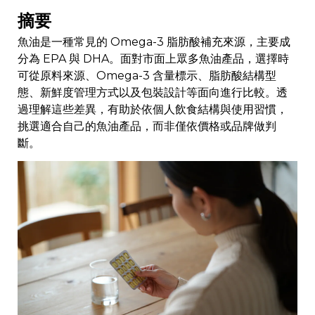
摘要
魚油是一種常見的 Omega-3 脂肪酸補充來源，主要成
分為 EPA 與 DHA。面對市面上眾多魚油產品，選擇時
可從原料來源、Omega-3 含量標示、脂肪酸結構型
態、新鮮度管理方式以及包裝設計等面向進行比較。透
過理解這些差異，有助於依個人飲食結構與使用習慣，
挑選適合自己的魚油產品，而非僅依價格或品牌做判
斷。