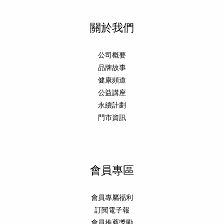
關於我們
公司概要
品牌故事
健康頻道
公益講座
永續計劃
門市資訊
會員專區
會員專屬福利
訂閱電子報
會員推薦獎勵