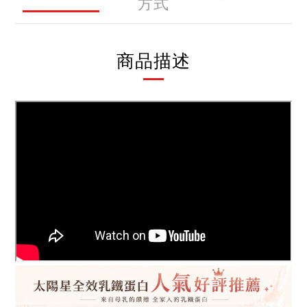
方式
商品描述