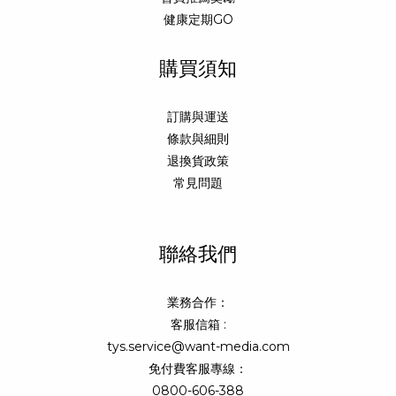
健康定期GO
購買須知
訂購與運送
條款與細則
退換貨政策
常見問題
聯絡我們
業務合作：
客服信箱 :
tys.service@want-media.com
免付費客服專線：
0800-606-388