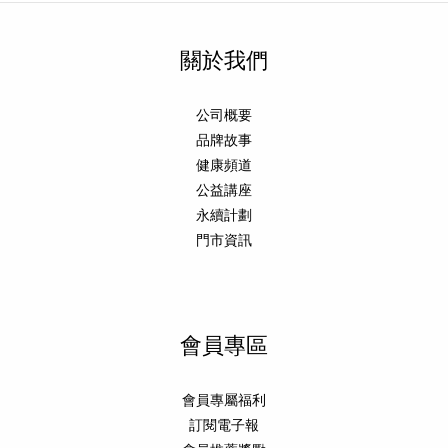
關於我們
公司概要
品牌故事
健康頻道
公益講座
永續計劃
門市資訊
會員專區
會員專屬福利
訂閱電子報