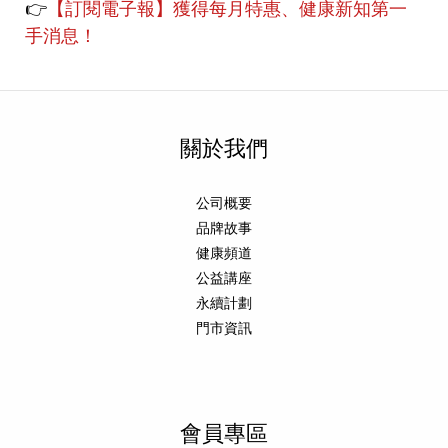
👉
【訂閱電子報】獲得每月特惠、健康新知第一
手消息！
關於我們
公司概要
品牌故事
健康頻道
公益講座
永續計劃
門市資訊
會員專區