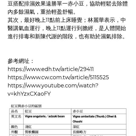
豆搭配排濕效果遠勝單一赤小豆，協助輕鬆去除體
內多餘濕氣，重拾輕盈舒暢。
其次，最好晚上11點前上床睡覺；林麗華表示，中
醫講氣血運行，晚上11點運行到膽經，是人體開始
進行排毒和新陳代謝的階段，也有助於濕氣排除。
參考網址：
https://www.edh.tw/article/29411
https://www.cw.com.tw/article/5115525
https://www.youtube.com/watch?
v=khYzxCXaoFY