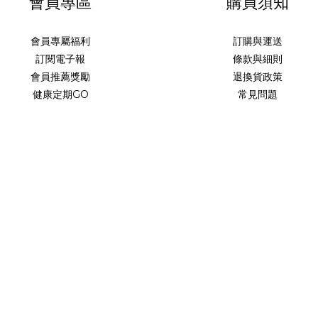
會員專區
購買須知
會員專屬福利
訂購與運送
訂閱電子報
條款與細則
會員推薦獎勵
退換貨政策
健康定期GO
常見問題