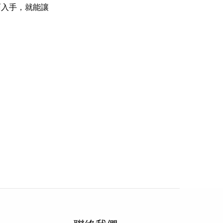
面入手，就能讓