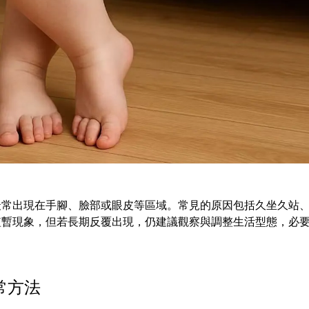
最常出現在手腳、臉部或眼皮等區域。常見的原因包括久坐久站
短暫現象，但若長期反覆出現，仍建議觀察與調整生活型態，必
常方法