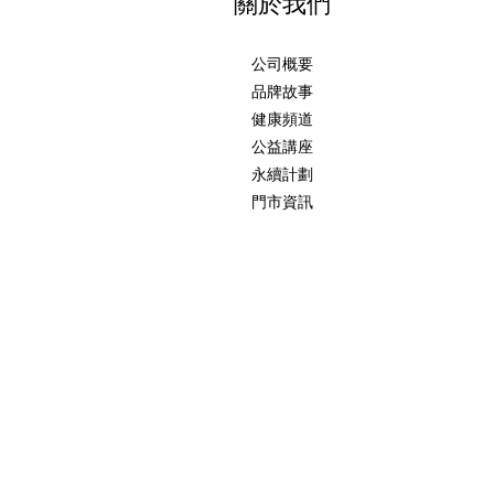
關於我們
公司概要
品牌故事
健康頻道
公益講座
永續計劃
門市資訊