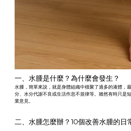
一、水腫是什麼？為什麼會發生？
水腫，簡單來說，就是身體組織中積聚了過多的液體，
分、水分代謝不良或生活作息不規律等。雖然有時只是
業意見。
二、水腫怎麼辦？10個改善水腫的日