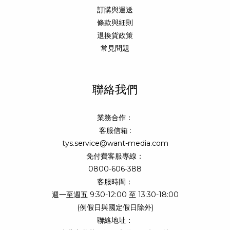
訂購與運送
條款與細則
退換貨政策
常見問題
聯絡我們
業務合作：
客服信箱 :
tys.service@want-media.com
免付費客服專線：
0800-606-388
客服時間：
週一至週五 9:30-12:00 至 13:30-18:00
(例假日與國定假日除外)
聯絡地址：