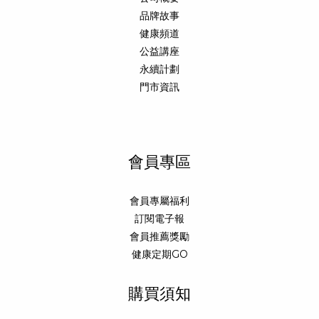
品牌故事
健康頻道
公益講座
永續計劃
門市資訊
會員專區
會員專屬福利
訂閱電子報
會員推薦獎勵
健康定期GO
購買須知