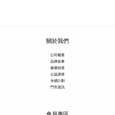
關於我們
公司概要
品牌故事
健康頻道
公益講座
永續計劃
門市資訊
會員專區