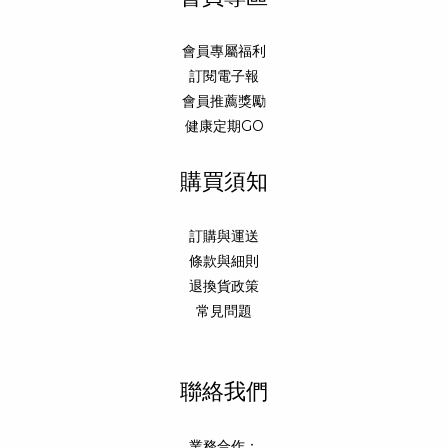
會員專屬福利
訂閱電子報
會員推薦獎勵
健康定期GO
購買須知
訂購與運送
條款與細則
退換貨政策
常見問題
聯絡我們
業務合作：