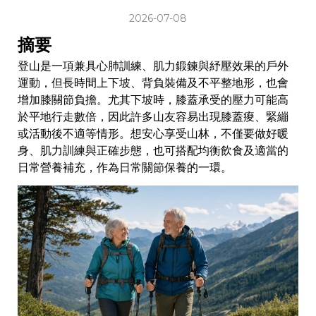
2026-07-08
摘要
登山是一項兼具心肺訓練、肌力鍛鍊與紓壓效果的戶外
運動，但長時間上下坡、背負裝備及不平整地形，也會
增加膝關節負擔。尤其下坡時，膝蓋承受的壓力可能高
於平地行走數倍，因此許多山友容易出現膝蓋痠、緊繃
或活動後不適等情形。想安心享受山林，不僅要做好暖
身、肌力訓練與正確步態，也可搭配均衡飲食及適當的
日常營養補充，作為日常關節保養的一環。