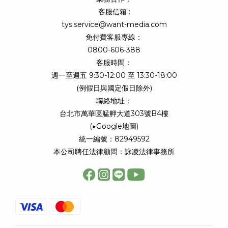
客服信箱 :
tys.service@want-media.com
免付費客服專線：
0800-606-388
客服時間：
週一至週五 9:30-12:00 至 13:30-18:00
(例假日與國定假日除外)
聯絡地址：
台北市萬華區艋舺大道303號B4樓
(
▶Google地圖
)
統一編號：82949592
本公司聘任法律顧問：詠凌法律事務所