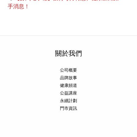
手消息！
關於我們
公司概要
品牌故事
健康頻道
公益講座
永續計劃
門市資訊