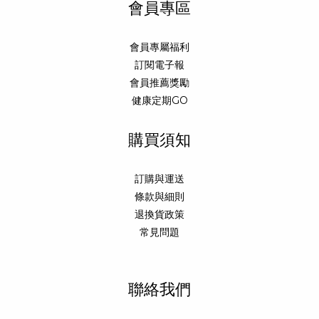
會員專區
會員專屬福利
訂閱電子報
會員推薦獎勵
健康定期GO
購買須知
訂購與運送
條款與細則
退換貨政策
常見問題
聯絡我們