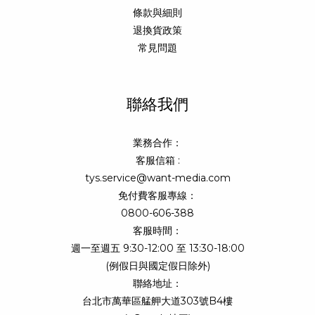
條款與細則
退換貨政策
常見問題
聯絡我們
業務合作：
客服信箱 :
tys.service@want-media.com
免付費客服專線：
0800-606-388
客服時間：
週一至週五 9:30-12:00 至 13:30-18:00
(例假日與國定假日除外)
聯絡地址：
台北市萬華區艋舺大道303號B4樓