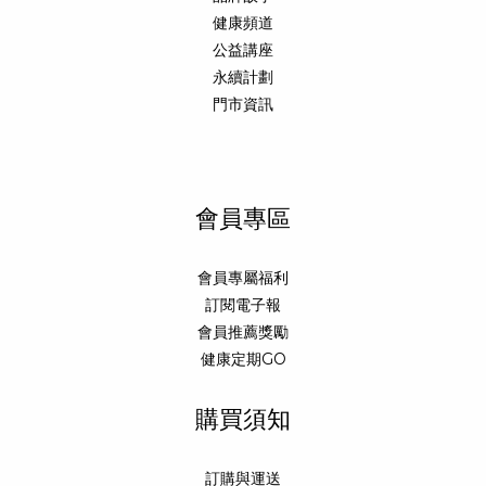
健康頻道
公益講座
永續計劃
門市資訊
會員專區
會員專屬福利
訂閱電子報
會員推薦獎勵
健康定期GO
購買須知
訂購與運送