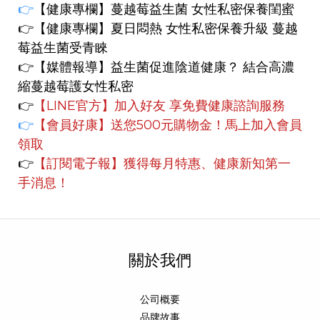
👉
【健康專欄】
蔓越莓益生菌 女性私密保養閨蜜
👉【健康專欄】
夏日悶熱 女性私密保養升級 蔓越
莓益生菌受青睞
👉【媒體報導】
益生菌促進陰道健康？ 結合高濃
縮蔓越莓護女性私密
👉
【LINE官方】
加入好友 享免費健康諮詢服務
👉
【會員好康】
送您500元購物金！馬上加入會員
領取
👉
【訂閱電子報】
獲得每月特惠、健康新知第一
手消息！
關於我們
公司概要
品牌故事