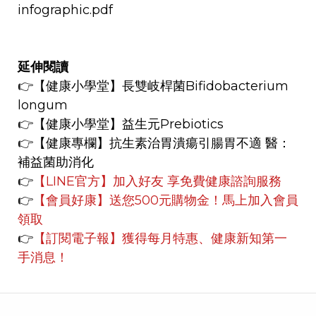
infographic.pdf
延伸閱讀
👉【健康小學堂
】
長雙岐桿菌Bifidobacterium
longum
👉【健康小學堂】
益生元Prebiotics
👉【健康專欄】
抗生素治胃潰瘍引腸胃不適 醫：
補益菌助消化
👉
【LINE官方】
加入好友 享免費健康諮詢服務
👉
【會員好康】
送您500元購物金！馬上加入會員
領取
👉
【訂閱電子報】獲得每月特惠、健康新知第一
手消息！