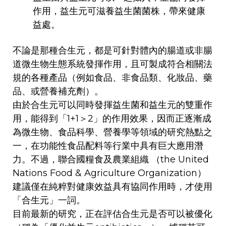
作用，益生元可滋養益生菌菌株，帶來健康
益處。
不論是那種合生元，都是可針對體內的腸道或非腸
道微生物生態系統發揮作用，且可製成符合相關法
規的各種產品（例如食品、非食品類、化妝品、藥
品、或營養補充劑）。
由於合生元可以同時發揮益生菌和益生元的雙重作
用，能得到「1+1＞2」的作用效果，因而正逐漸成
為微生物、食品科學、營養學等領域的研究熱點之
一，在功能性食品配料等行業中具有巨大應用潛
力。不過，聯合國糧食及農業組織 （the United
Nations Food & Agriculture Organization）
建議僅在純粹對健康效益具有協同作用時，才使用
「合生元」一詞。
目前最新的研究，正在評估合生元是否可以被優化