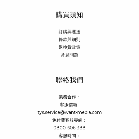
購買須知
訂購與運送
條款與細則
退換貨政策
常見問題
聯絡我們
業務合作：
客服信箱 :
tys.service@want-media.com
免付費客服專線：
0800-606-388
客服時間：