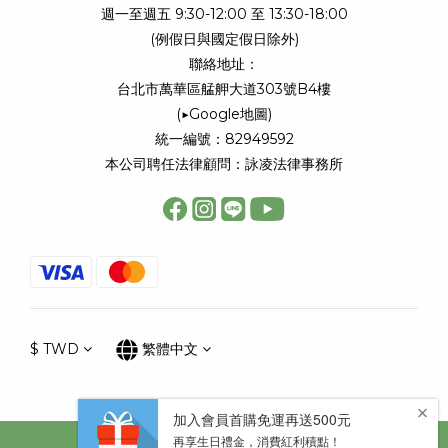
週一至週五 9:30-12:00 至 13:30-18:00
(例假日與國定假日除外)
聯絡地址：
台北市萬華區艋舺大道303號B4樓
(
▶Google地圖
)
統一編號：82949592
本公司聘任法律顧問：詠凌法律事務所
$
TWD
繁體中文