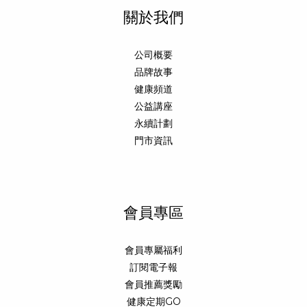
關於我們
公司概要
品牌故事
健康頻道
公益講座
永續計劃
門市資訊
會員專區
會員專屬福利
訂閱電子報
會員推薦獎勵
健康定期GO