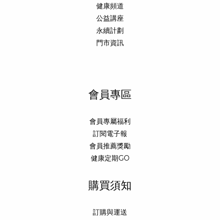
健康頻道
公益講座
永續計劃
門市資訊
會員專區
會員專屬福利
訂閱電子報
會員推薦獎勵
健康定期GO
購買須知
訂購與運送