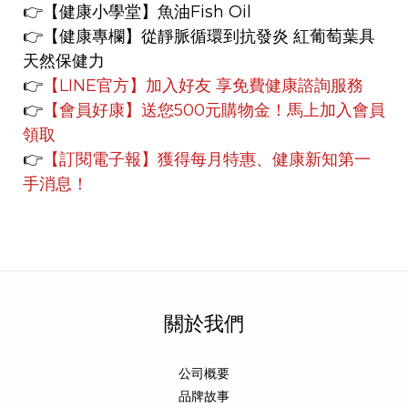
👉
【健康小學堂】
魚油Fish Oil
👉【健康專欄】
從靜脈循環到抗發炎 紅葡萄葉具
天然保健力
👉
【LINE官方】
加入好友 享免費健康諮詢服務
👉
【會員好康】
送您500元購物金！馬上加入會員
領取
👉
【訂閱電子報】獲得每月特惠、健康新知第一
手消息！
關於我們
公司概要
品牌故事