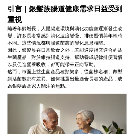
引言｜銀髮族腸道健康需求日益受到
重視
隨著年齡增長，人體腸道環境與消化功能會逐漸發生改
變，許多長者常感到消化速度變慢、排便習慣與年輕時
不同。這些情況都與腸道菌叢的變化息息相關。
因此，銀髮族在日常飲食之外，若能適度補充適合的益
生菌產品，對於維持腸道支持、幫助養成規律排便習慣
以及促進營養吸收，都可能帶來正向幫助。
然而，市面上益生菌產品種類繁多，從菌株名稱、劑型
到活菌數都有差異。如何挑選出最適合長者的產品，成
為銀髮族及家人關注的焦點。