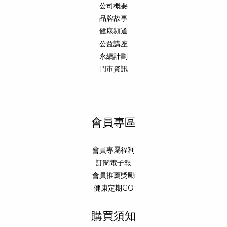
公司概要
品牌故事
健康頻道
公益講座
永續計劃
門市資訊
會員專區
會員專屬福利
訂閱電子報
會員推薦獎勵
健康定期GO
購買須知