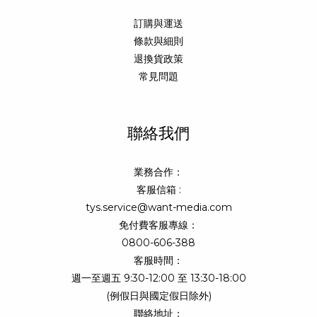
訂購與運送
條款與細則
退換貨政策
常見問題
聯絡我們
業務合作：
客服信箱 :
tys.service@want-media.com
免付費客服專線：
0800-606-388
客服時間：
週一至週五 9:30-12:00 至 13:30-18:00
(例假日與國定假日除外)
聯絡地址：