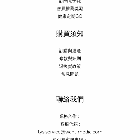
訂閱電子報
會員推薦獎勵
健康定期GO
購買須知
訂購與運送
條款與細則
退換貨政策
常見問題
聯絡我們
業務合作：
客服信箱 :
tys.service@want-media.com
免付費客服專線：