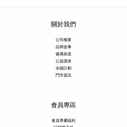
關於我們
公司概要
品牌故事
健康頻道
公益講座
永續計劃
門市資訊
會員專區
會員專屬福利