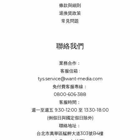
條款與細則
退換貨政策
常見問題
聯絡我們
業務合作：
客服信箱 :
tys.service@want-media.com
免付費客服專線：
0800-606-388
客服時間：
週一至週五 9:30-12:00 至 13:30-18:00
(例假日與國定假日除外)
聯絡地址：
台北市萬華區艋舺大道303號B4樓