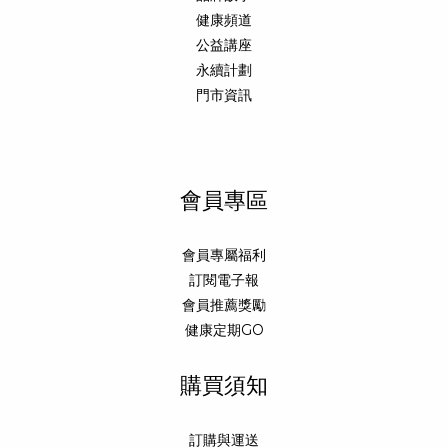
健康頻道
公益講座
永續計劃
門市資訊
會員專區
會員專屬福利
訂閱電子報
會員推薦獎勵
健康定期GO
購買須知
訂購與運送