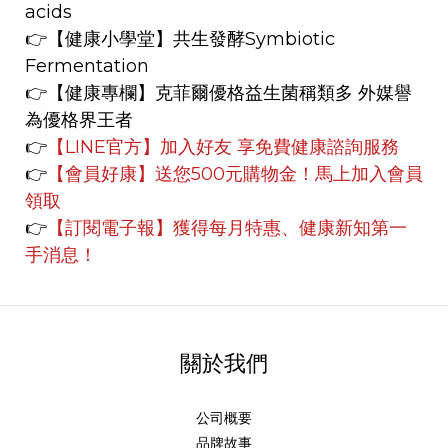
acids
👉【健康小學堂】
共生發酵Symbiotic
Fermentation
👉【健康專欄】
克菲爾優格益生菌稱類多 外媒譽
為優格界王者
👉
【LINE官方】
加入好友 享免費健康諮詢服務
👉
【會員好康】
送您500元購物金！馬上加入會員
領取
👉
【訂閱電子報】獲得每月特惠、健康新知第一
手消息！
關於我們
公司概要
品牌故事