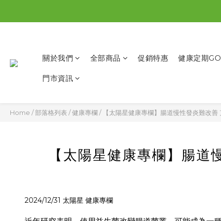
關於我們
全部商品
促銷特惠
健康定期GO
門市資訊
Home
/
部落格列表
/
健康專欄
/
【太陽星健康專欄】腸道慢性發炎難改善
【太陽星健康專欄】腸道
2024/12/31 太陽星 健康專欄