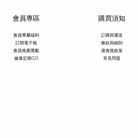
會員專區
購買須知
會員專屬福利
訂購與運送
訂閱電子報
條款與細則
會員推薦獎勵
退換貨政策
健康定期GO
常見問題