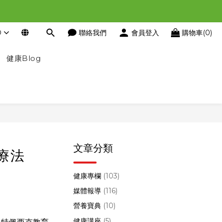
D
聯絡我們
會員登入
購物車(0)
健康Blog
文章分類
療法
健康專欄
(103)
媒體報導
(116)
營養寶典
(10)
健康講座
(5)