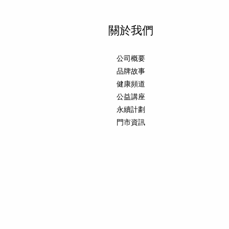
關於我們
公司概要
品牌故事
健康頻道
公益講座
永續計劃
門市資訊