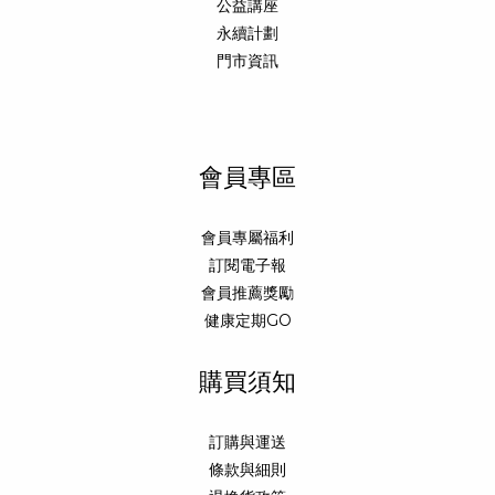
公益講座
永續計劃
門市資訊
會員專區
會員專屬福利
訂閱電子報
會員推薦獎勵
健康定期GO
購買須知
訂購與運送
條款與細則