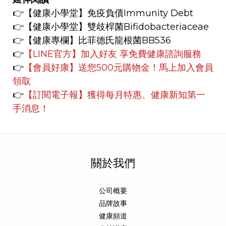
👉【健康小學堂】
免疫負債Immunity Debt
👉【健康小學堂】
雙歧桿菌Bifidobacteriaceae
👉【健康專欄】
比菲德氏龍根菌BB536
👉
【LINE官方】
加入好友 享免費健康諮詢服務
👉
【會員好康】
送您500元購物金！馬上加入會員
領取
👉
【訂閱電子報】獲得每月特惠、健康新知第一
手消息！
關於我們
公司概要
品牌故事
健康頻道